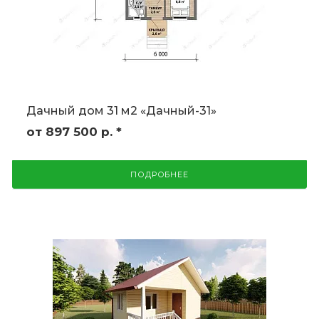
Дачный дом 31 м2 «Дачный-31»
от 897 500
р.
*
ПОДРОБНЕЕ