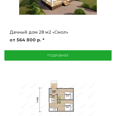
Дачный дом 28 м2 «Смол»
от 564 800
р.
*
ПОДРОБНЕЕ