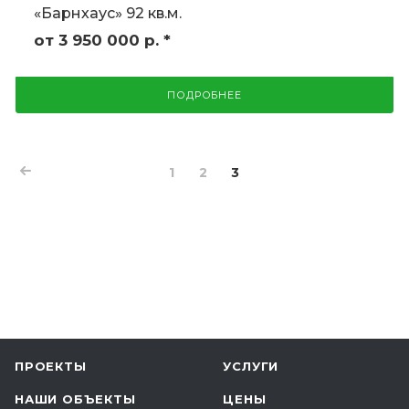
«Барнхаус» 92 кв.м.
от 3 950 000
р.
*
ПОДРОБНЕЕ
1
2
3
ПРОЕКТЫ
УСЛУГИ
НАШИ ОБЪЕКТЫ
ЦЕНЫ