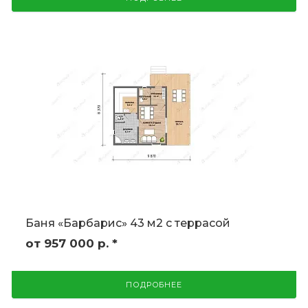
Баня «Барбарис» 43 м2 с террасой
от 957 000
р.
*
ПОДРОБНЕЕ