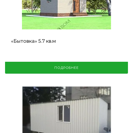
«Бытовка» 5.7 кв.м
ПОДРОБНЕЕ