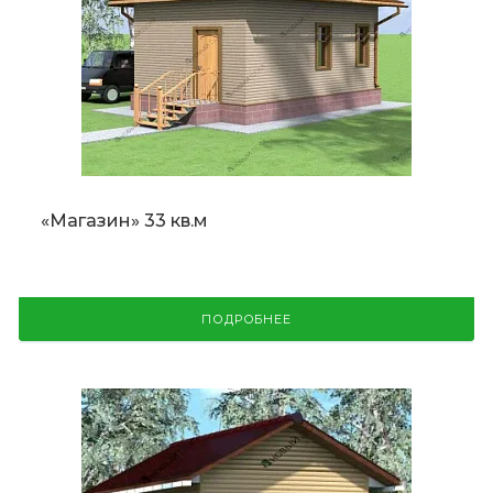
«Магазин» 33 кв.м
ПОДРОБНЕЕ