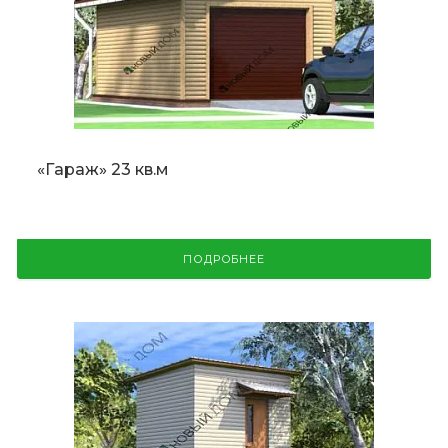
«Гараж» 23 кв.м
ПОДРОБНЕЕ