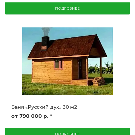
ПОДРОБНЕЕ
Баня «Русский дух» 30 м2
от 790 000
р.
*
ПОДРОБНЕЕ