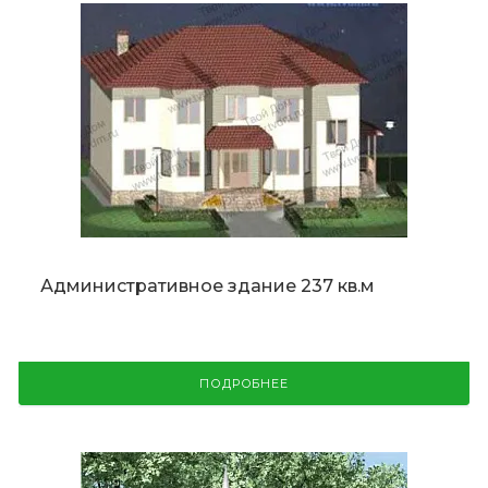
Административное здание 237 кв.м
ПОДРОБНЕЕ