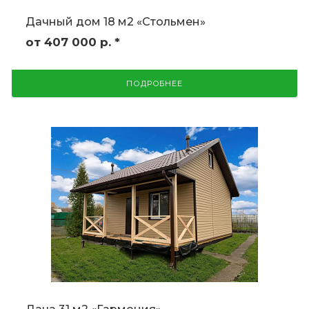
Дачный дом 18 м2 «Стольмен»
от 407 000
р.
*
ПОДРОБНЕЕ