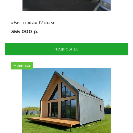
«Бытовка» 12 кв.м
355 000
р.
ПОДРОБНЕЕ
Новинка