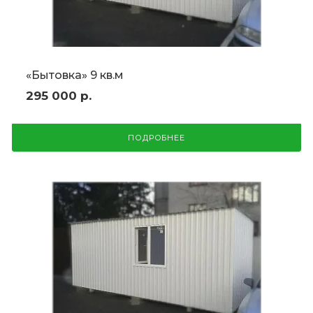
«Бытовка» 9 кв.м
295 000
р.
ПОДРОБНЕЕ