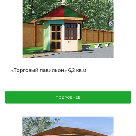
«Торговый павильон» 6,2 кв.м
ПОДРОБНЕЕ