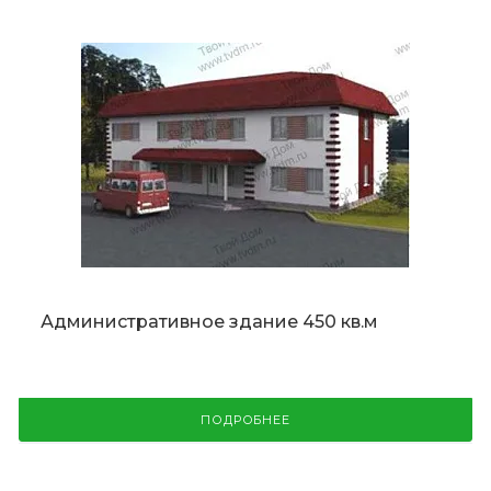
Административное здание 450 кв.м
ПОДРОБНЕЕ