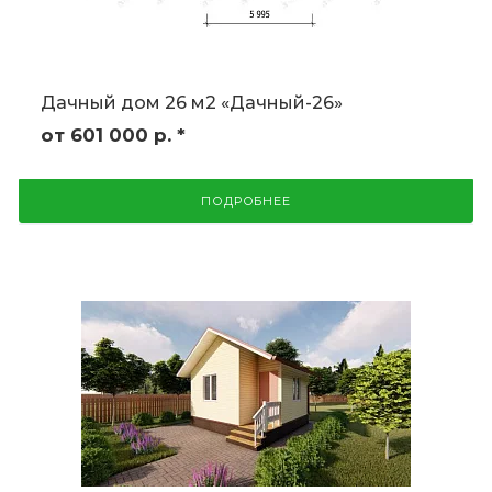
Дачный дом 26 м2 «Дачный-26»
от 601 000
р.
*
ПОДРОБНЕЕ