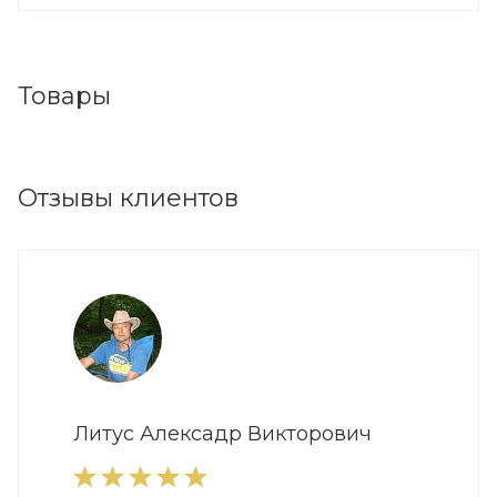
Товары
Отзывы клиентов
Литус Алексадр Викторович