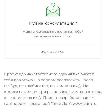
Нужна консультация?
Наши специалисты ответят на любой
интересующий вопрос
ЗАДАТЬ ВОПРОС
Проект административного здания включает в
себя два этажа. На первом расположены холл,
тамбур, пять кабинетов, тех.комната и с/у. На
втором находятся три раздевалки, комната отдыха,
еще один холл и с/у. Проект разработан нашим
партнером - компанией "Твой Дом". www.tvdm.ru