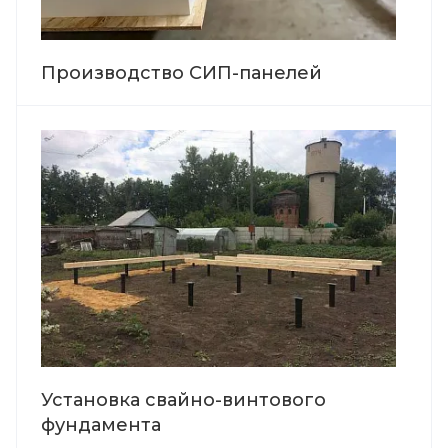
Производство СИП-панелей
Установка свайно-винтового
фундамента