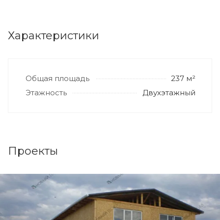
Характеристики
Общая площадь
237 м²
Этажность
Двухэтажный
Проекты