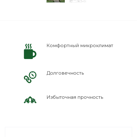
Комфортный микроклимат
Долговечность
Избыточная прочность