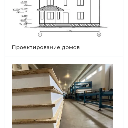
Проектирование домов