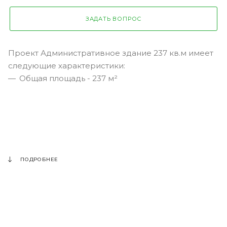
ЗАДАТЬ ВОПРОС
Проект Административное здание 237 кв.м имеет
следующие характеристики:
Общая площадь - 237 м²
ПОДРОБНЕЕ