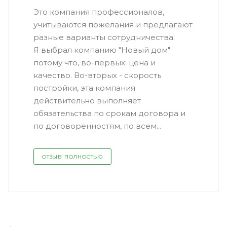
Это компания профессионалов,
учитываются пожелания и предлагают
разные варианты сотрудничества.
Я выбрал компанию "Новый дом"
потому что, во-первых: цена и
качество. Во-вторых - скорость
постройки, эта компания
действительно выполняет
обязательства по срокам договора и
по договоренностям, по всем...
ОТЗЫВ ПОЛНОСТЬЮ