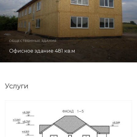
ОБЩЕСТВЕННЫЕ ЗДАНИЯ
Офисное здание 481 кв.м
Услуги