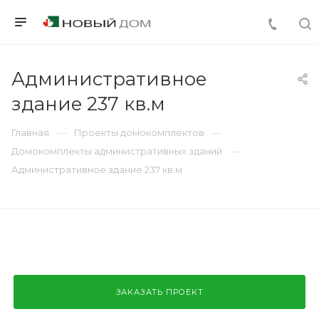
Административное
здание 237 кв.м
Главная
Проекты домокомплектов
Домокомплекты административных зданий
Административное здание 237 кв.м
ЗАКАЗАТЬ ПРОЕКТ