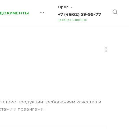
Орел
ДОКУМЕНТЫ
+7 (4862) 59-99-77
ЗАКАЗАТЬ ЗВОНОК
тствие продукции требованиям качества и
ртами и правилами.