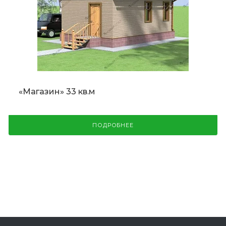
«Магазин» 33 кв.м
ПОДРОБНЕЕ