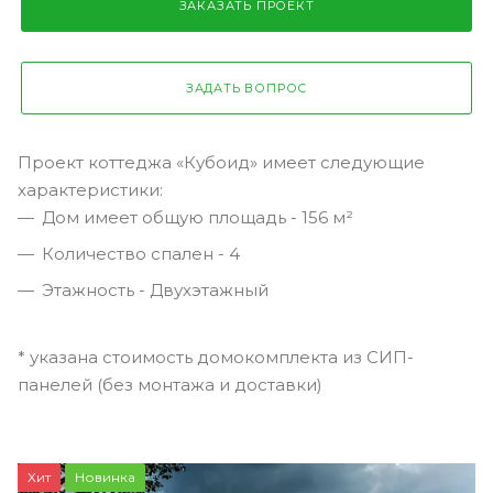
ЗАКАЗАТЬ ПРОЕКТ
ЗАДАТЬ ВОПРОС
Проект коттеджа «Кубоид» имеет следующие
характеристики:
Дом имеет общую площадь - 156 м²
Количество спален - 4
Этажность - Двухэтажный
* указана стоимость домокомплекта из СИП-
панелей (без монтажа и доставки)
Хит
Новинка