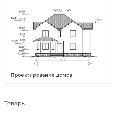
Проектирование домов
Товары