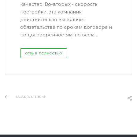
качество. Во-вторых - скорость
постройки, эта компания
действительно выполняет
обязательства по срокам договора и
по договоренностям, по всем...
ОТЗЫВ ПОЛНОСТЬЮ
НАЗАД К СПИСКУ