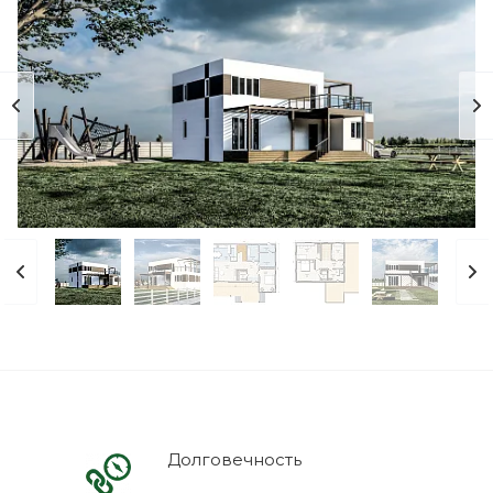
Долговечность