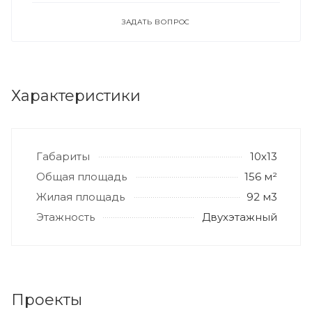
ЗАДАТЬ ВОПРОС
Характеристики
Габариты
10х13
Общая площадь
156 м²
Жилая площадь
92 м3
Этажность
Двухэтажный
Проекты