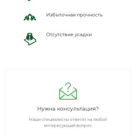
Избыточная прочность
Отсутствие усадки
Нужна консультация?
Наши специалисты ответят на любой
интересующий вопрос