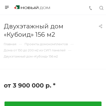
Двухэтажный дом
«Кубоид» 156 м2
Главная
Проекты домокомплектов
Дома от 150 до 200 м2 из СИП панелей
Двухэтажный дом «Кубоид» 156 м2
от 3 900 000
р.
*