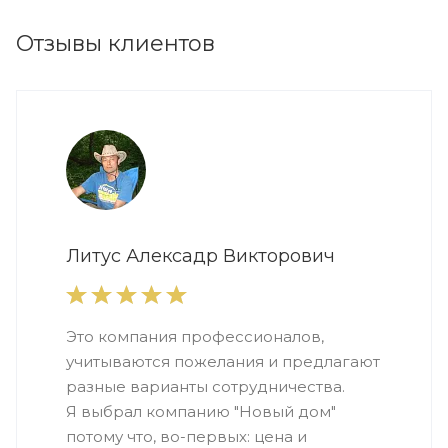
Отзывы клиентов
Литус Алексадр Викторович
Это компания профессионалов,
учитываются пожелания и предлагают
разные варианты сотрудничества.
Я выбрал компанию "Новый дом"
потому что, во-первых: цена и