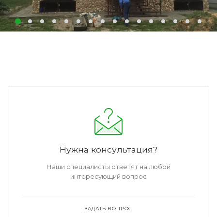
Нужна консультация?
Наши специалисты ответят на любой
интересующий вопрос
ЗАДАТЬ ВОПРОС