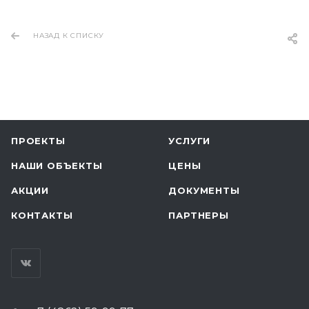
НАЗАД К СПИСКУ
ПРОЕКТЫ
УСЛУГИ
НАШИ ОБЪЕКТЫ
ЦЕНЫ
АКЦИИ
ДОКУМЕНТЫ
КОНТАКТЫ
ПАРТНЕРЫ