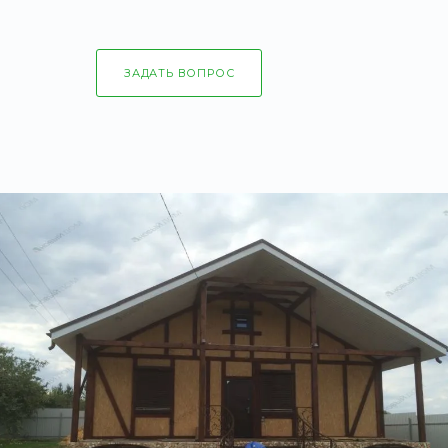
ЗАДАТЬ ВОПРОС