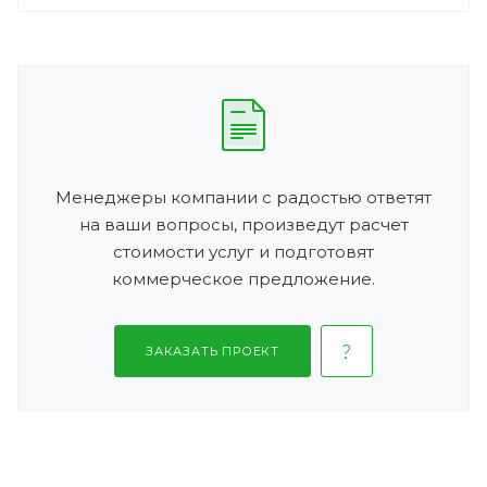
Менеджеры компании с радостью ответят
на ваши вопросы, произведут расчет
стоимости услуг и подготовят
коммерческое предложение.
ЗАКАЗАТЬ ПРОЕКТ