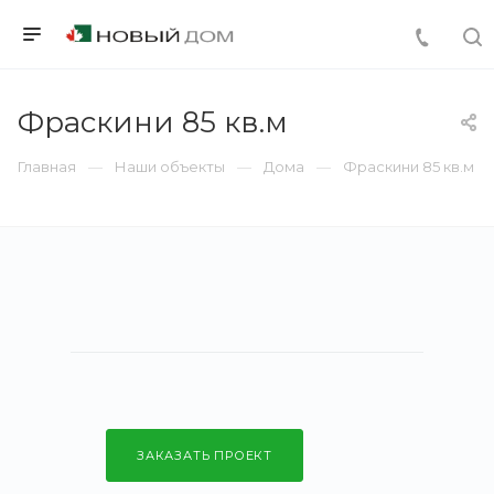
Фраскини 85 кв.м
Главная
Наши объекты
Дома
Фраскини 85 кв.м
ЗАКАЗАТЬ ПРОЕКТ