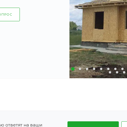
ОПРОС
ю ответят на ваши