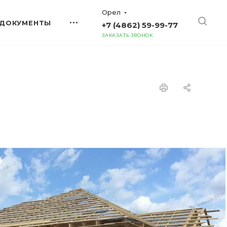
Орел
ДОКУМЕНТЫ
+7 (4862) 59-99-77
ЗАКАЗАТЬ ЗВОНОК