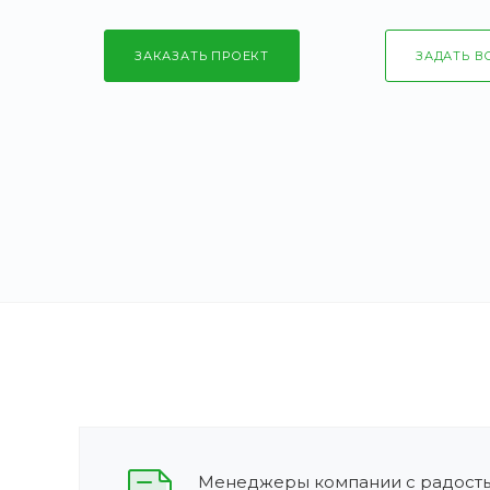
ЗАКАЗАТЬ ПРОЕКТ
ЗАДАТЬ В
Менеджеры компании с радость