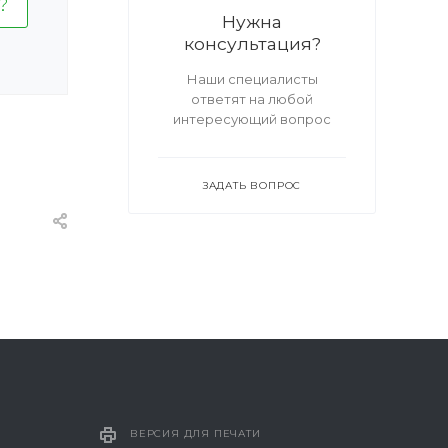
Нужна
консультация?
Наши специалисты
ответят на любой
интересующий вопрос
ЗАДАТЬ ВОПРОС
ВЕРСИЯ ДЛЯ ПЕЧАТИ