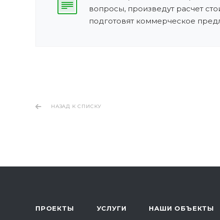
вопросы, произведут расчет сто
подготовят коммерческое пред
НАЗАД К СПИСКУ
ПРОЕКТЫ
УСЛУГИ
НАШИ ОБЪЕКТЫ