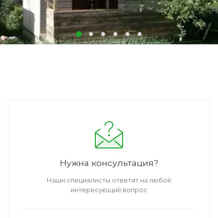
Нужна консультация?
Наши специалисты ответят на любой
интересующий вопрос