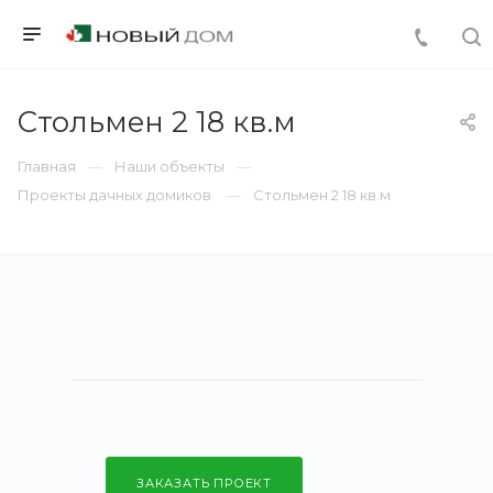
Стольмен 2 18 кв.м
Главная
Наши объекты
Проекты дачных домиков
Стольмен 2 18 кв.м
ЗАКАЗАТЬ ПРОЕКТ