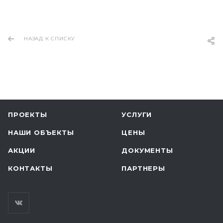
НАЗАД К СПИСКУ
ПРОЕКТЫ
УСЛУГИ
НАШИ ОБЪЕКТЫ
ЦЕНЫ
АКЦИИ
ДОКУМЕНТЫ
КОНТАКТЫ
ПАРТНЕРЫ