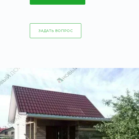
ЗАДАТЬ ВОПРОС