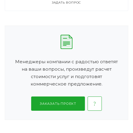
ЗАДАТЬ ВОПРОС
Менеджеры компании с радостью ответят
на ваши вопросы, произведут расчет
стоимости услуг и подготовят
коммерческое предложение.
ЗАКАЗАТЬ ПРОЕКТ