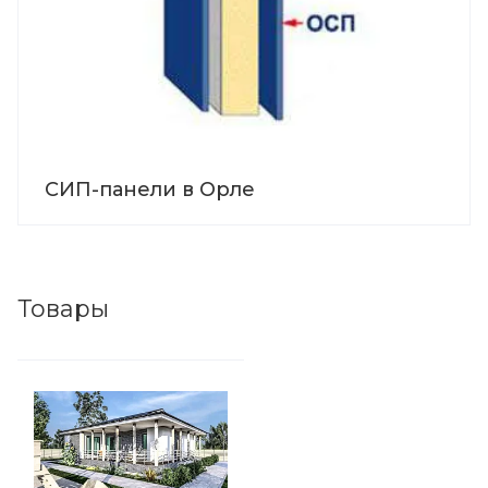
СИП-панели в Орле
Товары