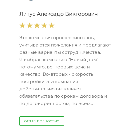
Литус Алексадр Викторович
Это компания профессионалов,
учитываются пожелания и предлагают
разные варианты сотрудничества.
Я выбрал компанию "Новый дом"
потому что, во-первых: цена и
качество. Во-вторых - скорость
постройки, эта компания
действительно выполняет
обязательства по срокам договора и
по договоренностям, по всем...
ОТЗЫВ ПОЛНОСТЬЮ