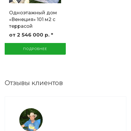
Одноэтажный дом
«Венеция» 101 м2 с
террасой
от 2 546 000
р.
*
ПОДРОБНЕЕ
Отзывы клиентов