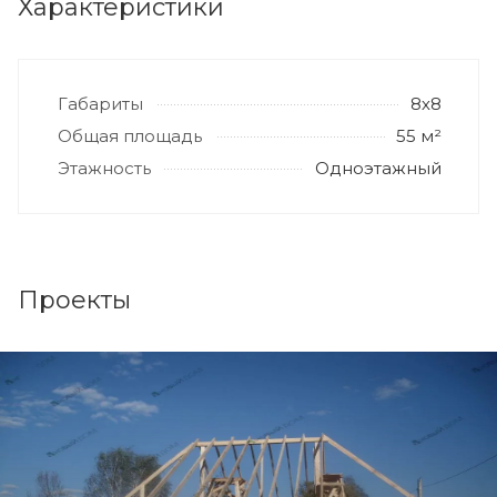
Характеристики
Габариты
8х8
Общая площадь
55 м²
Этажность
Одноэтажный
Проекты