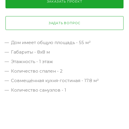
ЗАКАЗАТЬ ПРОЕКТ
ЗАДАТЬ ВОПРОС
Дом имеет общую площадь - 55 м²
Габариты - 8х8 м
Этажность - 1 этаж
Количество спален - 2
Совмещённая кухня-гостиная - 17.8 м²
Количество санузлов - 1