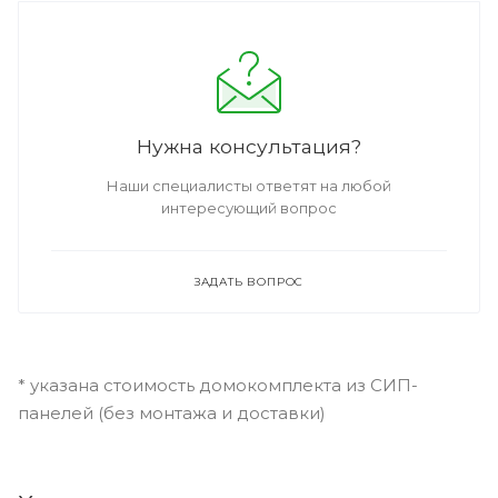
Нужна консультация?
Наши специалисты ответят на любой
интересующий вопрос
ЗАДАТЬ ВОПРОС
* указана стоимость домокомплекта из СИП-
панелей (без монтажа и доставки)