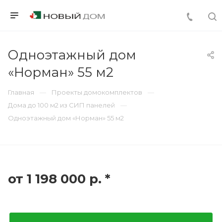
Одноэтажный дом
«Норман» 55 м2
Главная
Проекты домокомплектов
Дома до 100 м2 из СИП панелей
Одноэтажный дом «Норман» 55 м2
от 1 198 000
р.
*