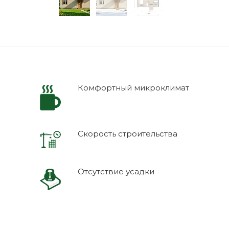
Комфортный микроклимат
Скорость строительства
Отсутствие усадки